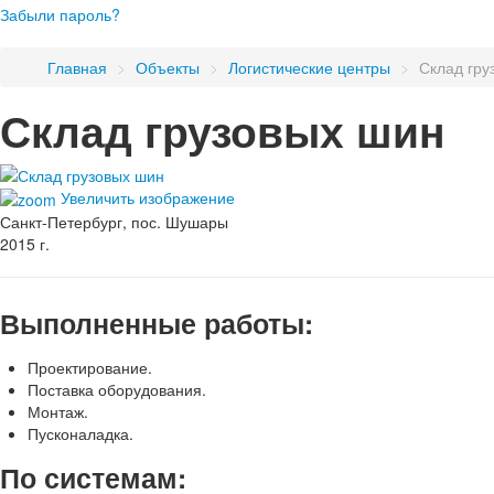
Забыли пароль?
Главная
>
Объекты
>
Логистические центры
>
Склад гру
Склад грузовых шин
Увеличить изображение
Санкт-Петербург, пос. Шушары
2015 г.
Выполненные работы:
Проектирование.
Поставка оборудования.
Монтаж.
Пусконаладка.
По системам: