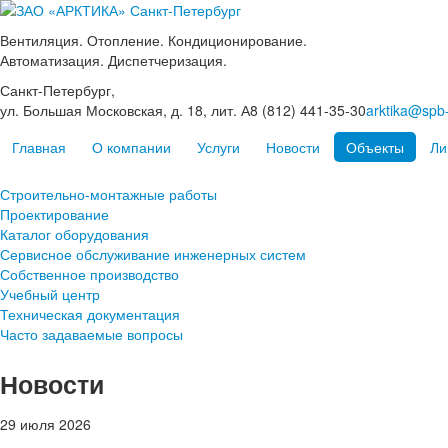
Вентиляция. Отопление. Кондиционирование.
Автоматизация. Диспетчеризация.
Санкт-Петербург,
ул. Большая Московская, д. 18, лит. А
8 (812) 441-35-30
arktika@spb-
Главная
О компании
Услуги
Новости
Объекты
Ли
Строительно-монтажные работы
Проектирование
Каталог оборудования
Сервисное обслуживание инженерных систем
Собственное производство
Учебный центр
Техническая документация
Часто задаваемые вопросы
Новости
29 июля 2026