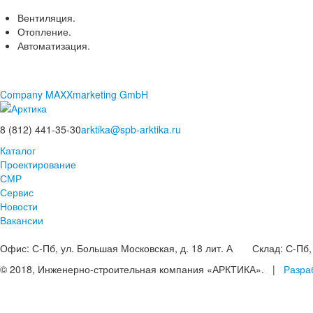
Вентиляция.
Отопление.
Автоматизация.
Company MAXXmarketing GmbH
8 (812) 441-35-30
arktika@spb-arktika.ru
Каталог
Проектирование
СМР
Сервис
Новости
Вакансии
Офис:
С-Пб, ул. Большая Московская, д. 18 лит. А
Склад:
С-Пб, 
© 2018, Инженерно-строительная компания «АРКТИКА». |
Разра