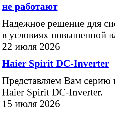
не работают
Надежное решение для си
в условиях повышенной в
22 июля 2026
Haier Spirit DC-Inverter
Представляем Вам серию
Haier Spirit DC-Inverter.
15 июля 2026