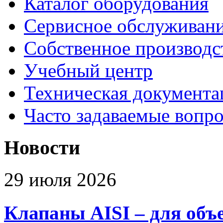
Каталог оборудования
Сервисное обслуживан
Собственное производс
Учебный центр
Техническая документа
Часто задаваемые вопр
Новости
29 июля 2026
Клапаны AISI – для объ