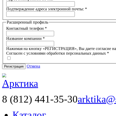
Подтверждение адреса электронной почты:
*
Расширенный профиль
Контактный телефон
*
Название компании
*
Нажимая на кнопку «РЕГИСТРАЦИЯ», Вы даете согласие н
Согласен с условиями обработки персональных данных
*
Отмена
Регистрация
8 (812) 441-35-30
arktika@
Каталог