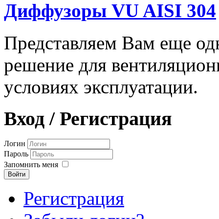
Диффузоры VU AISI 304
Представляем Вам еще о
решение для вентиляцион
условиях эксплуатации.
Вход / Регистрация
Логин
Пароль
Запомнить меня
Войти
Регистрация