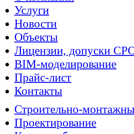
Услуги
Новости
Объекты
Лицензии, допуски СР
BIM-моделирование
Прайс-лист
Контакты
Строительно-монтажны
Проектирование