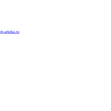
b-arktika.ru