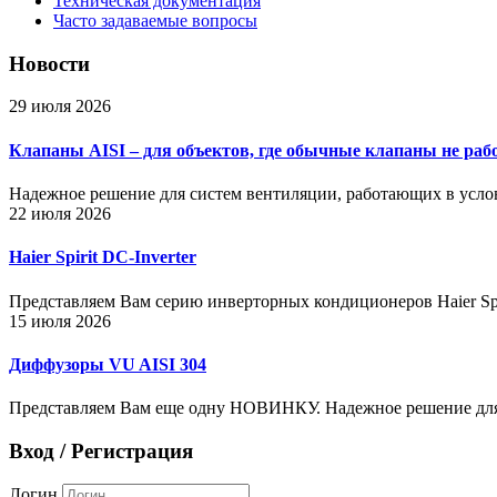
Техническая документация
Часто задаваемые вопросы
Новости
29 июля 2026
Клапаны AISI – для объектов, где обычные клапаны не раб
Надежное решение для систем вентиляции, работающих в усло
22 июля 2026
Haier Spirit DC-Inverter
Представляем Вам серию инверторных кондиционеров Haier Spir
15 июля 2026
Диффузоры VU AISI 304
Представляем Вам еще одну НОВИНКУ. Надежное решение для
Вход / Регистрация
Логин