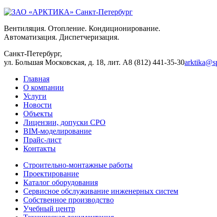
Вентиляция. Отопление. Кондиционирование.
Автоматизация. Диспетчеризация.
Санкт-Петербург,
ул. Большая Московская, д. 18, лит. А
8 (812) 441-35-30
arktika@sp
Главная
О компании
Услуги
Новости
Объекты
Лицензии, допуски СРО
BIM-моделирование
Прайс-лист
Контакты
Строительно-монтажные работы
Проектирование
Каталог оборудования
Сервисное обслуживание инженерных систем
Собственное производство
Учебный центр