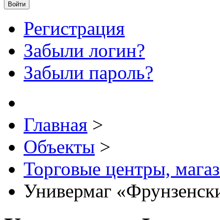
Войти
Регистрация
Забыли логин?
Забыли пароль?
Главная
>
Объекты
>
Торговые центры, мага
Универмаг «Фрунзенск