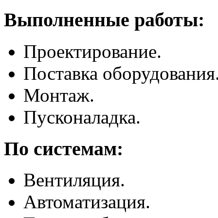
Выполненные работы:
Проектирование.
Поставка оборудования
Монтаж.
Пусконаладка.
По системам:
Вентиляция.
Автоматизация.