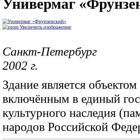
Универмаг «Фрунзе
Увеличить изображение
Санкт-Петербург
2002 г.
Здание является объектом
включённым в единый гос
культурного наследия (па
народов Российской Феде