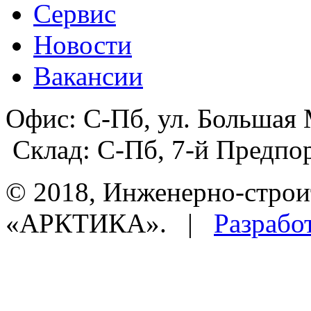
Сервис
Новости
Вакансии
Офис:
С-Пб, ул. Большая 
Склад:
С-Пб, 7-й Предпор
© 2018, Инженерно-строи
«АРКТИКА». |
Разрабо