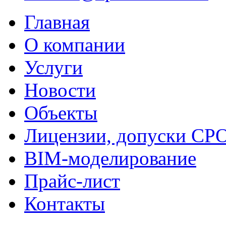
Главная
О компании
Услуги
Новости
Объекты
Лицензии, допуски СР
BIM-моделирование
Прайс-лист
Контакты