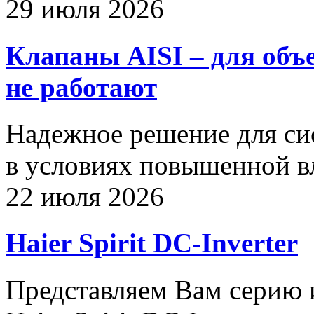
29 июля 2026
Клапаны AISI – для объ
не работают
Надежное решение для си
в условиях повышенной в
22 июля 2026
Haier Spirit DC-Inverter
Представляем Вам серию