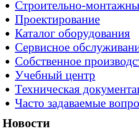
Строительно-монтажны
Проектирование
Каталог оборудования
Сервисное обслуживан
Собственное производс
Учебный центр
Техническая документа
Часто задаваемые вопр
Новости