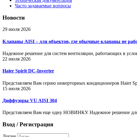
Техническая документация
Часто задаваемые вопросы
Новости
29 июля 2026
Клапаны AISI – для объектов, где обычные клапаны не раб
Надежное решение для систем вентиляции, работающих в усло
22 июля 2026
Haier Spirit DC-Inverter
Представляем Вам серию инверторных кондиционеров Haier Spir
15 июля 2026
Диффузоры VU AISI 304
Представляем Вам еще одну НОВИНКУ. Надежное решение для
Вход / Регистрация
Логин