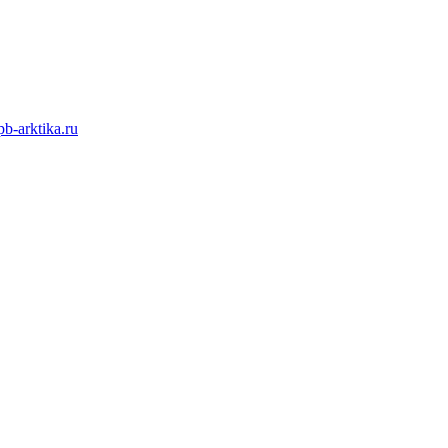
b-arktika.ru