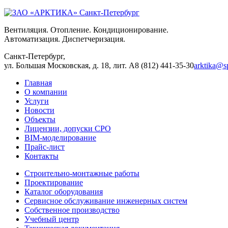
Вентиляция. Отопление. Кондиционирование.
Автоматизация. Диспетчеризация.
Санкт-Петербург,
ул. Большая Московская, д. 18, лит. А
8 (812) 441-35-30
arktika@sp
Главная
О компании
Услуги
Новости
Объекты
Лицензии, допуски СРО
BIM-моделирование
Прайс-лист
Контакты
Строительно-монтажные работы
Проектирование
Каталог оборудования
Сервисное обслуживание инженерных систем
Собственное производство
Учебный центр