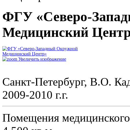
ФГУ «Северо-Запа
Медицинский Цент
Увеличить изображение
Санкт‐Петербург, В.О. Кад
2009-2010 г.г.
Помещения медицинского