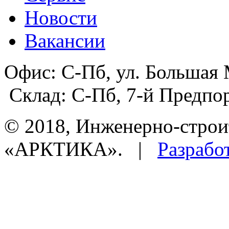
Новости
Вакансии
Офис:
С-Пб, ул. Большая 
Склад:
С-Пб, 7-й Предпор
© 2018, Инженерно-строи
«АРКТИКА». |
Разрабо