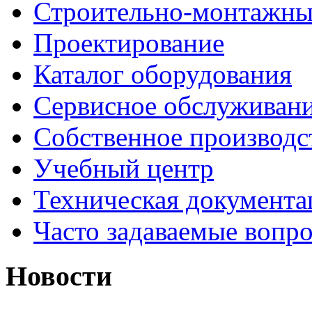
Строительно-монтажны
Проектирование
Каталог оборудования
Сервисное обслуживан
Собственное производс
Учебный центр
Техническая документа
Часто задаваемые вопр
Новости