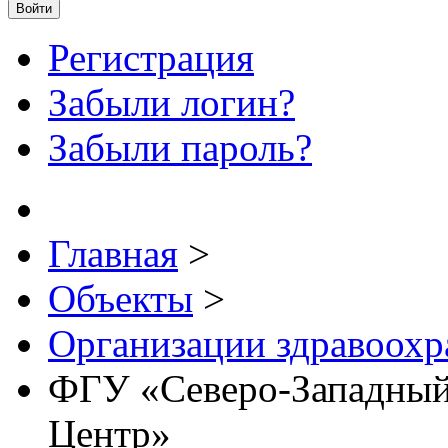
Войти
Регистрация
Забыли логин?
Забыли пароль?
Главная
>
Объекты
>
Организации здравоохр
ФГУ «Северо-Западны
Центр»