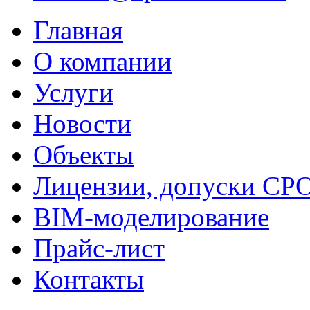
Главная
О компании
Услуги
Новости
Объекты
Лицензии, допуски СР
BIM-моделирование
Прайс-лист
Контакты