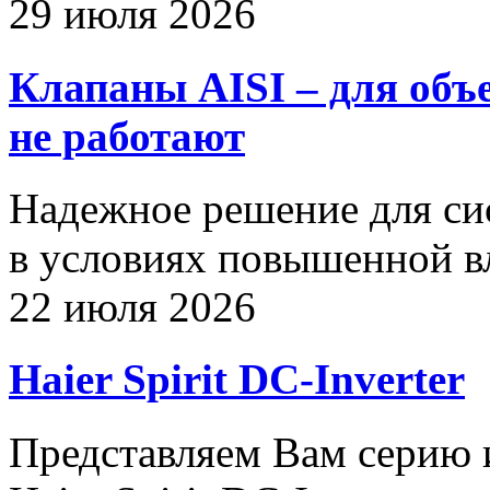
29 июля 2026
Клапаны AISI – для объ
не работают
Надежное решение для си
в условиях повышенной в
22 июля 2026
Haier Spirit DC-Inverter
Представляем Вам серию