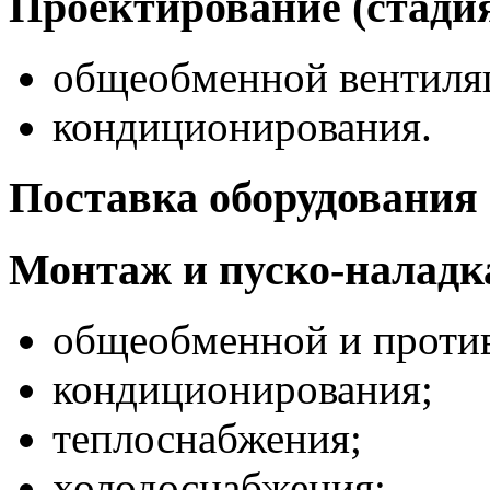
Проектирование (стадия
общеобменной вентиля
кондиционирования.
Поставка оборудования 
Монтаж и пуско‐наладк
общеобменной и проти
кондиционирования;
теплоснабжения;
холодоснабжения;