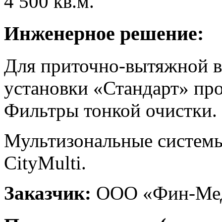
4 500 кв.м.
Инженерное решение:
Для приточно-вытяжной в
установки «Стандарт» про
Фильтры тонкой очистки.
Мультизональные систем
CityMulti.
Заказчик:
ООО «Фин-Ме