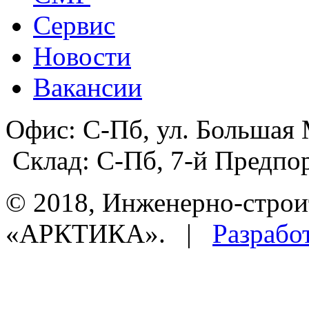
Сервис
Новости
Вакансии
Офис:
С-Пб, ул. Большая 
Склад:
С-Пб, 7-й Предпор
© 2018, Инженерно-строи
«АРКТИКА». |
Разрабо