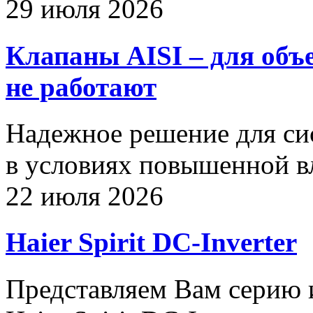
29 июля 2026
Клапаны AISI – для объ
не работают
Надежное решение для си
в условиях повышенной в
22 июля 2026
Haier Spirit DC-Inverter
Представляем Вам серию