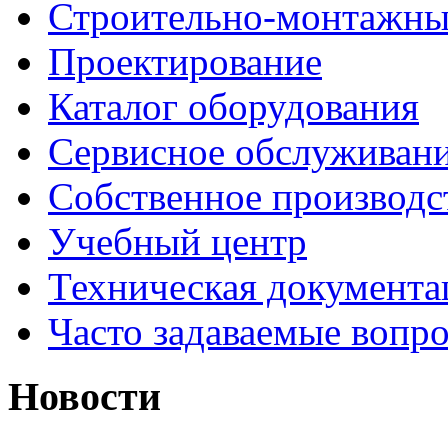
Строительно-монтажны
Проектирование
Каталог оборудования
Сервисное обслуживан
Собственное производс
Учебный центр
Техническая документа
Часто задаваемые вопр
Новости