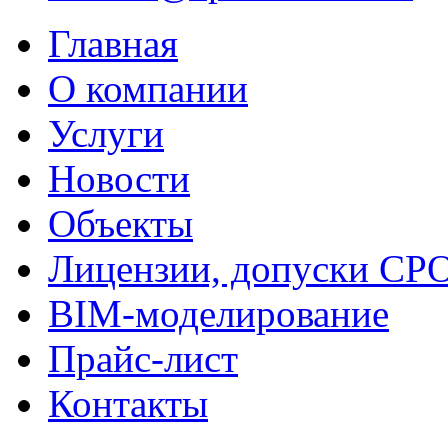
Главная
О компании
Услуги
Новости
Объекты
Лицензии, допуски СР
BIM-моделирование
Прайс-лист
Контакты