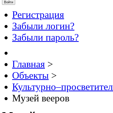
Войти
Регистрация
Забыли логин?
Забыли пароль?
Главная
>
Объекты
>
Культурно–просветите
Музей вееров