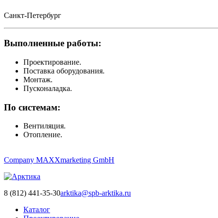
Санкт-Петербург
Выполненные работы:
Проектирование.
Поставка оборудования.
Монтаж.
Пусконаладка.
По системам:
Вентиляция.
Отопление.
Company MAXXmarketing GmbH
8 (812) 441-35-30
arktika@spb-arktika.ru
Каталог