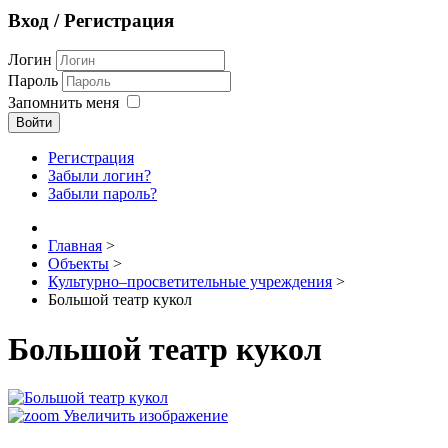
Вход / Регистрация
Логин
Пароль
Запомнить меня
Войти
Регистрация
Забыли логин?
Забыли пароль?
Главная
>
Объекты
>
Культурно–просветительные учреждения
>
Большой театр кукол
Большой театр кукол
Увеличить изображение