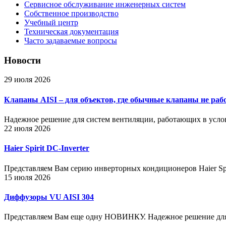
Сервисное обслуживание инженерных систем
Собственное производство
Учебный центр
Техническая документация
Часто задаваемые вопросы
Новости
29 июля 2026
Клапаны AISI – для объектов, где обычные клапаны не раб
Надежное решение для систем вентиляции, работающих в усло
22 июля 2026
Haier Spirit DC-Inverter
Представляем Вам серию инверторных кондиционеров Haier Spir
15 июля 2026
Диффузоры VU AISI 304
Представляем Вам еще одну НОВИНКУ. Надежное решение для