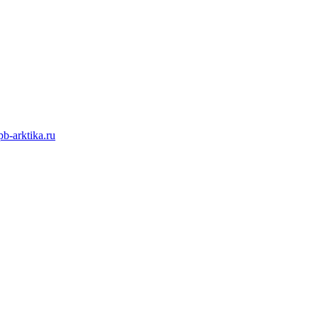
b-arktika.ru