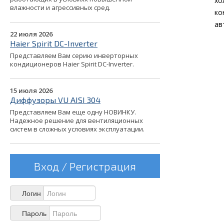
хо
влажности и агрессивных сред.
ко
ав
22 июля 2026
Haier Spirit DC-Inverter
Представляем Вам серию инверторных
кондиционеров Haier Spirit DC-Inverter.
15 июля 2026
Диффузоры VU AISI 304
Представляем Вам еще одну НОВИНКУ.
Надежное решение для вентиляционных
систем в сложных условиях эксплуатации.
Вход / Регистрация
Логин
Пароль