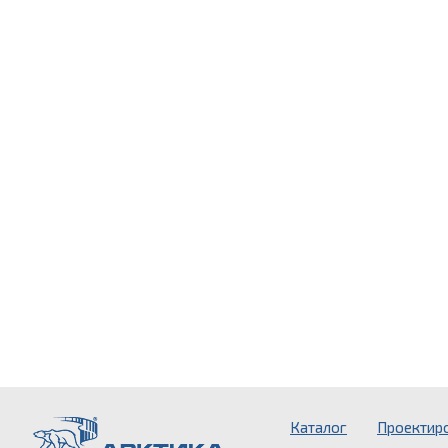
Каталог
Проектир