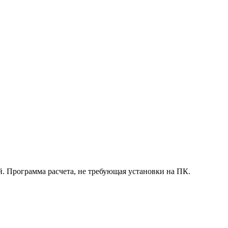
. Программа расчета, не требующая установки на ПК.