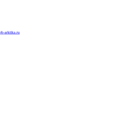
b-arktika.ru