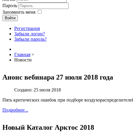
Пароль
Запомнить меня
Войти
Регистрация
Забыли логин?
Забыли пароль?
Главная
>
Новости
Анонс вебинара 27 июля 2018 года
Создано: 25 июля 2018
Пять критических ошибок при подборе воздухораспределителей
Подробнее...
Новый Каталог Арктос 2018