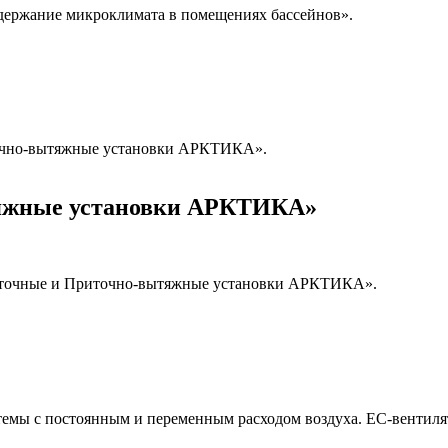
ержание микроклимата в помещениях бассейнов».
точно-вытяжные установки АРКТИКА».
яжные установки АРКТИКА»
иточные и Приточно-вытяжные установки АРКТИКА».
мы с постоянным и переменным расходом воздуха. ЕС-вентиля