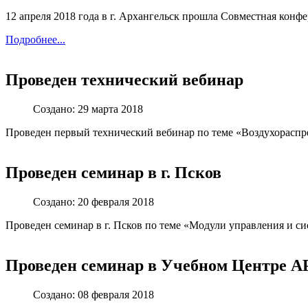
12 апреля 2018 года в г. Архангельск прошла Совместная конф
Подробнее...
Проведен технический вебинар
Создано: 29 марта 2018
Проведен первый технический вебинар по теме «Воздухорасп
Проведен семинар в г. Псков
Создано: 20 февраля 2018
Проведен семинар в г. Псков по теме «Модули управления и с
Проведен семинар в Учебном Центре
Создано: 08 февраля 2018