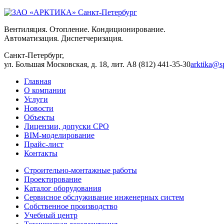
Вентиляция. Отопление. Кондиционирование.
Автоматизация. Диспетчеризация.
Санкт-Петербург,
ул. Большая Московская, д. 18, лит. А
8 (812) 441-35-30
arktika@sp
Главная
О компании
Услуги
Новости
Объекты
Лицензии, допуски СРО
BIM-моделирование
Прайс-лист
Контакты
Строительно-монтажные работы
Проектирование
Каталог оборудования
Сервисное обслуживание инженерных систем
Собственное производство
Учебный центр