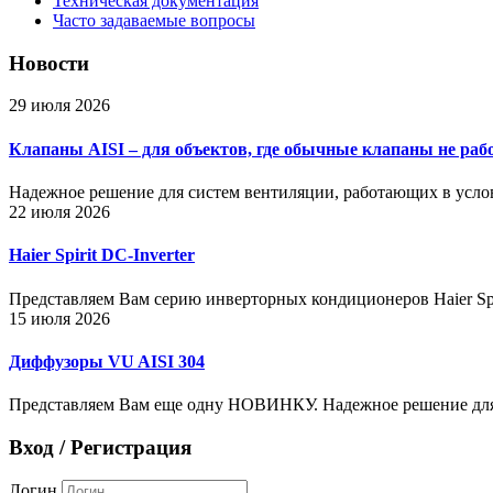
Техническая документация
Часто задаваемые вопросы
Новости
29 июля 2026
Клапаны AISI – для объектов, где обычные клапаны не раб
Надежное решение для систем вентиляции, работающих в усло
22 июля 2026
Haier Spirit DC-Inverter
Представляем Вам серию инверторных кондиционеров Haier Spir
15 июля 2026
Диффузоры VU AISI 304
Представляем Вам еще одну НОВИНКУ. Надежное решение для
Вход / Регистрация
Логин