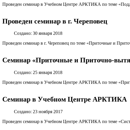
Проведен семинар в Учебном Центре АРКТИКА по теме «Подд
Проведен семинар в г. Череповец
Создано: 30 января 2018
Проведен семинар в г. Череповец по теме «Приточные и При
Семинар «Приточные и Приточно-выт
Создано: 25 января 2018
Проведен семинар в Учебном Центре АРКТИКА по теме «Пр
Семинар в Учебном Центре АРКТИКА
Создано: 23 ноября 2017
Проведен семинар в Учебном Центре АРКТИКА по теме «Систе