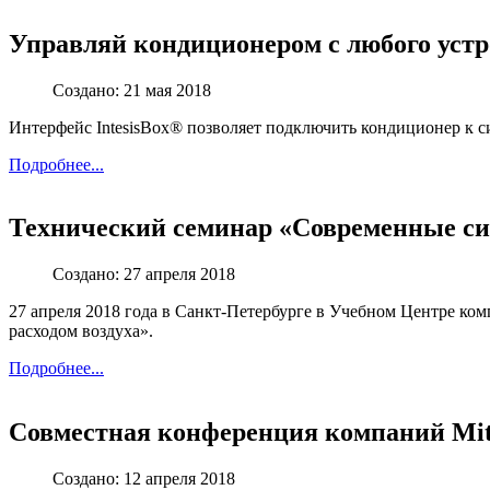
Управляй кондиционером с любого устр
Создано: 21 мая 2018
Интерфейс IntesisBox® позволяет подключить кондиционер к с
Подробнее...
Технический семинар «Современные си
Создано: 27 апреля 2018
27 апреля 2018 года в Санкт-Петербурге в Учебном Центре 
расходом воздуха».
Подробнее...
Совместная конференция компаний Mits
Создано: 12 апреля 2018