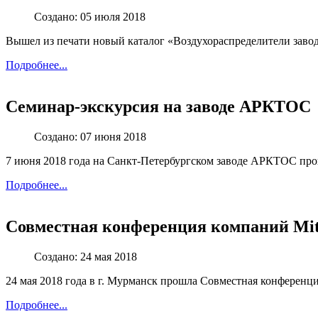
Создано: 05 июля 2018
Вышел из печати новый каталог «Воздухораспределители зав
Подробнее...
Семинар-экскурсия на заводе АРКТОС
Создано: 07 июня 2018
7 июня 2018 года на Санкт-Петербургском заводе АРКТОС пр
Подробнее...
Совместная конференция компаний Mits
Создано: 24 мая 2018
24 мая 2018 года в г. Мурманск прошла Совместная конференци
Подробнее...