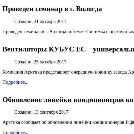
Проведен семинар в г. Вологда
Создано: 31 октября 2017
Проведен семинар в г. Вологда по теме «Системы с постоянны
Вентиляторы КУБУС ЕС – универсальн
Создано: 25 октября 2017
Компания Арктика представляет очередную новинку завода Ар
Подробнее...
Обновление линейки кондиционеров ком
Создано: 13 сентября 2017
Арктика сообщает об обновлении линейки кондиционеров Fujits
Подробнее...