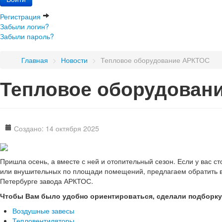
Регистрация
Забыли логин?
Забыли пароль?
Главная
>
Новости
>
Тепловое оборудование АРКТОС
Тепловое оборудован
Создано: 14 октября 2025
Пришла осень, а вместе с ней и отопительный сезон. Если у вас с
или внушительных по площади помещений, предлагаем обратить
Петербурге завода АРКТОС.
Чтобы Вам было удобно ориентироваться, сделали подборку
Воздушные завесы
Тепловентиляторы