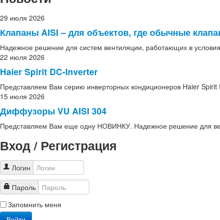
29 июля 2026
Клапаны AISI – для объектов, где обычные клап
Надежное решение для систем вентиляции, работающих в условия
22 июля 2026
Haier Spirit DC-Inverter
Представляем Вам серию инверторных кондиционеров Haier Spirit D
15 июля 2026
Диффузоры VU AISI 304
Представляем Вам еще одну НОВИНКУ. Надежное решение для вен
Вход / Регистрация
Логин
Пароль
Запомнить меня
Войти