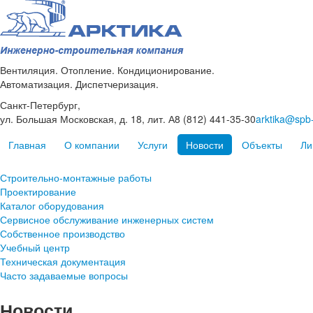
Вентиляция. Отопление. Кондиционирование.
Автоматизация. Диспетчеризация.
Санкт-Петербург,
ул. Большая Московская, д. 18, лит. А
8 (812) 441-35-30
arktika@spb-
Главная
О компании
Услуги
Новости
Объекты
Ли
Строительно-монтажные работы
Проектирование
Каталог оборудования
Сервисное обслуживание инженерных систем
Собственное производство
Учебный центр
Техническая документация
Часто задаваемые вопросы
Новости