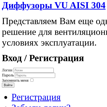
Диффузоры VU AISI 304
Представляем Вам еще о
решение для вентиляцион
условиях эксплуатации.
Вход / Регистрация
Логин
Пароль
Запомнить меня
Войти
Регистрация