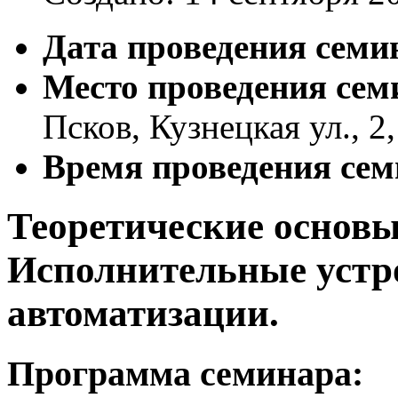
Дата проведения семин
Место проведения сем
Псков, Кузнецкая ул., 2
Время проведения сем
Теоретические основы
Исполнительные устр
автоматизации.
Программа семинара: