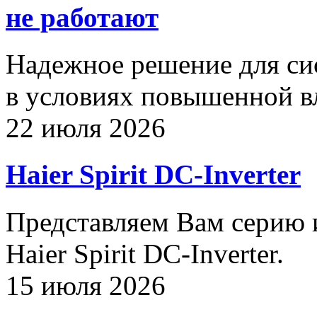
не работают
Надежное решение для си
в условиях повышенной в
22 июля 2026
Haier Spirit DC-Inverter
Представляем Вам серию
Haier Spirit DC-Inverter.
15 июля 2026