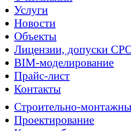
Услуги
Новости
Объекты
Лицензии, допуски СР
BIM-моделирование
Прайс-лист
Контакты
Строительно-монтажны
Проектирование