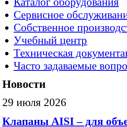
Каталог оборудования
Сервисное обслуживан
Собственное производс
Учебный центр
Техническая документа
Часто задаваемые вопр
Новости
29 июля 2026
Клапаны AISI – для объ