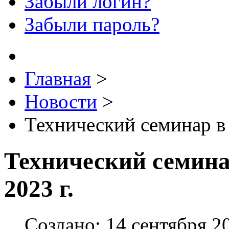
Забыли логин?
Забыли пароль?
Главная
>
Новости
>
Технический семинар в 
Технический семина
2023 г.
Создано: 14 сентября 2