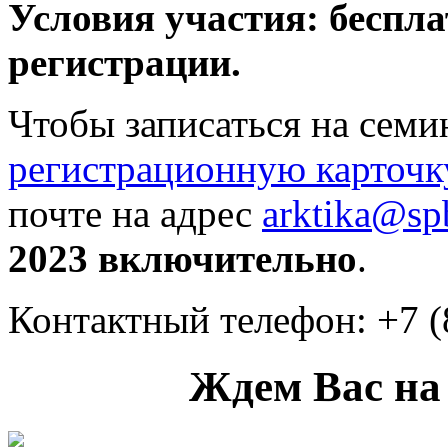
Условия участия: беспла
регистрации.
Чтобы записаться на семи
регистрационную карточк
почте на адрес
arktika@spb
2023 включительно
.
Контактный телефон: +7 (
Ждем Вас на