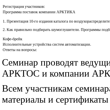
Регистрация участников:
Программа поставок компании АРКТИКА
1. Презентация 10-го издания каталога по воздухораспределите
2. Как правильно подбирать шумоглушители. Программы подб
Кофе-брейк
Исполнительные устройства систем автоматизации.
Ответы на вопросы:
Семинар проводят ведущи
АРКТОС и компании АРК
Всем участникам семинар
материалы и сертификаты 