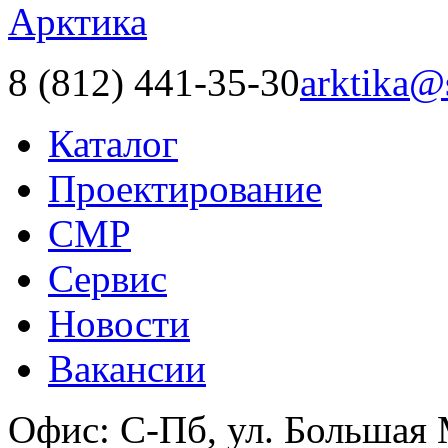
8 (812) 441-35-30
arktika@
Каталог
Проектирование
СМР
Сервис
Новости
Вакансии
Офис:
С-Пб, ул. Большая 