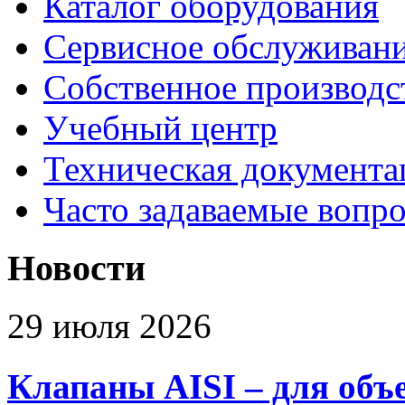
Каталог оборудования
Сервисное обслуживан
Собственное производс
Учебный центр
Техническая документа
Часто задаваемые вопр
Новости
29 июля 2026
Клапаны AISI – для объ