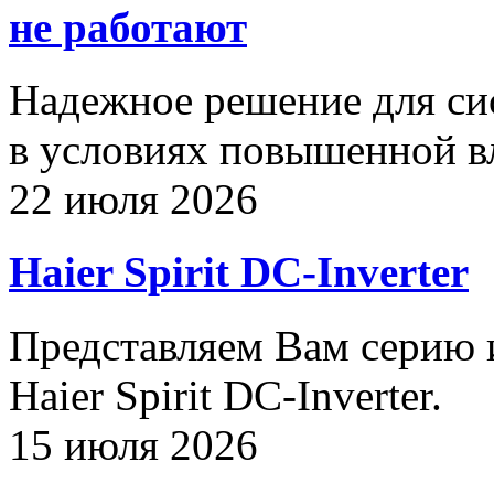
не работают
Надежное решение для си
в условиях повышенной в
22 июля 2026
Haier Spirit DC-Inverter
Представляем Вам серию
Haier Spirit DC-Inverter.
15 июля 2026