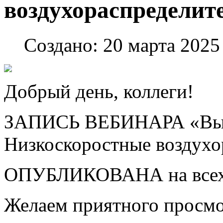
воздухораспредели
Создано: 20 марта 2025
Добрый день, коллеги!
ЗАПИСЬ ВЕБИНАРА «Выт
Низкоскоростные воздух
ОПУБЛИКОВАНА на всех
Желаем приятного просмо