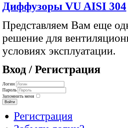
Диффузоры VU AISI 304
Представляем Вам еще о
решение для вентиляцион
условиях эксплуатации.
Вход / Регистрация
Логин
Пароль
Запомнить меня
Войти
Регистрация