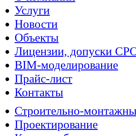
Услуги
Новости
Объекты
Лицензии, допуски СР
BIM-моделирование
Прайс-лист
Контакты
Строительно-монтажны
Проектирование