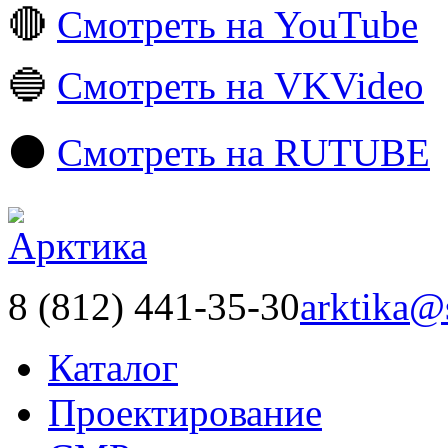
🔴
Смотреть на YouTube
🔵
Смотреть на VKVideo
⚫️
Смотреть на RUTUBE
8 (812) 441-35-30
arktika@
Каталог
Проектирование